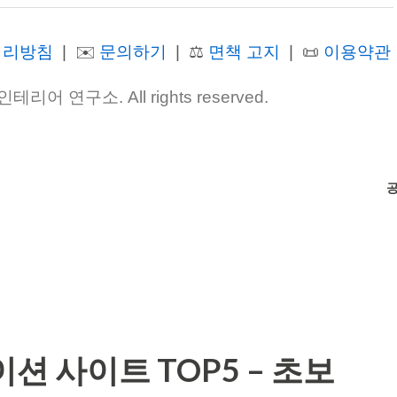
처리방침
| ✉️
문의하기
| ⚖️
면책 고지
| 📜
이용약관
테리어 연구소. All rights reserved.
 사이트 TOP5 – 초보