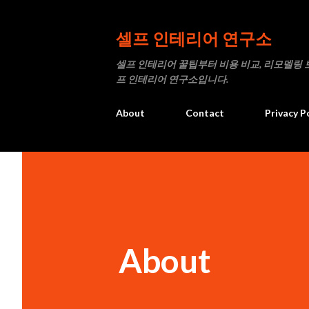
셀프 인테리어 연구소
셀프 인테리어 꿀팁부터 비용 비교, 리모델링 
프 인테리어 연구소입니다.
About
Contact
Privacy P
About