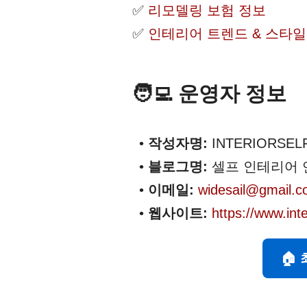
리모델링 보험 정보
인테리어 트렌드 & 스타일
🧑‍💻 운영자 정보
작성자명:
INTERIORSEL
블로그명:
셀프 인테리어 
이메일:
widesail@gmail.
웹사이트:
https://www.int
🏠