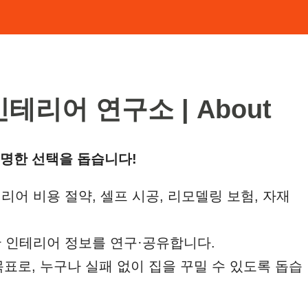
테리어 연구소 | About
 현명한 선택을 돕습니다!
리어 비용 절약, 셀프 시공, 리모델링 보험, 자재
 인테리어 정보를 연구·공유합니다.
목표로, 누구나 실패 없이 집을 꾸밀 수 있도록 돕습