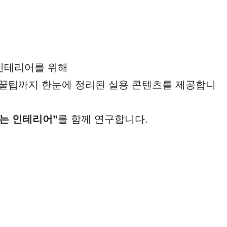
인테리어를 위해
 꿀팁까지 한눈에 정리된 실용 콘텐츠를 제공합니
이는 인테리어”
를 함께 연구합니다.