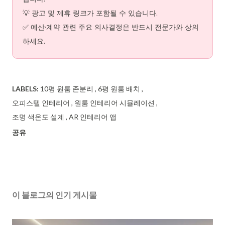
💡 광고 및 제휴 링크가 포함될 수 있습니다.
✅ 예산·계약 관련 주요 의사결정은 반드시 전문가와 상의
하세요.
LABELS:
10평 원룸 존분리
6평 원룸 배치
오피스텔 인테리어
원룸 인테리어 시뮬레이션
조명 색온도 설계
AR 인테리어 앱
공유
이 블로그의 인기 게시물