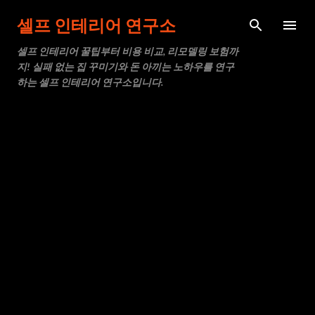
기본 콘텐츠로 건너뛰기
셀프 인테리어 연구소
셀프 인테리어 꿀팁부터 비용 비교, 리모델링 보험까
지! 실패 없는 집 꾸미기와 돈 아끼는 노하우를 연구
하는 셀프 인테리어 연구소입니다.