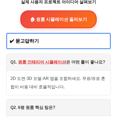
실제 사용자 프로젝트 아이디어 살펴보기
🏠 원룸 시뮬레이션 둘러보기
✔️ 묻고답하기
Q1.
원룸 인테리어 시뮬레이션
은 어떤 툴이 좋나요?
2D 도면·3D 모델·AR 앱을 조합하세요. 무료/유료 혼
합이 비용 대비 효율적입니다.
Q2. 6평 원룸 핵심 팁은?