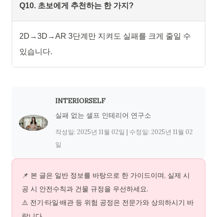
Q10. 초보에게 추천하는 한 가지?
2D→3D→AR 3단계만 지켜도 실패를 크게 줄일 수
있습니다.
INTERIORSELF
실패 없는 셀프 인테리어 연구소
작성일:
2025년 11월 02일
| 수정일:
2025년 11월 02
일
📌 본 글은 일반 정보를 바탕으로 한 가이드이며, 실제 시
공 시 안전수칙과 건물 규정을 우선하세요.
⚠️ 전기·타일·배관 등 위험 공정은 전문가와 상의하시기 바
랍니다.