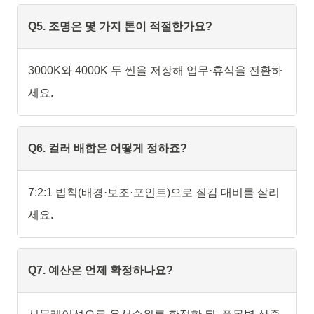
Q5. 조명은 몇 가지 톤이 적절한가요?
3000K와 4000K 두 씬을 저장해 업무·휴식을 전환하
세요.
Q6. 컬러 배합은 어떻게 정하죠?
7:2:1 법칙(배경·보조·포인트)으로 질감 대비를 살리
세요.
Q7. 예산은 언제 확정하나요?