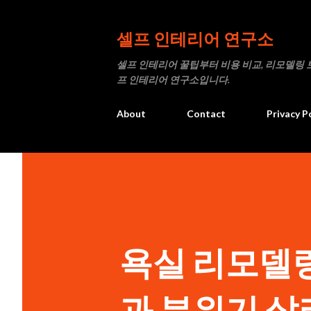
셀프 인테리어 연구소
셀프 인테리어 꿀팁부터 비용 비교, 리모델링 
프 인테리어 연구소입니다.
About
Contact
Privacy P
욕실 리모델링
과 분위기 살