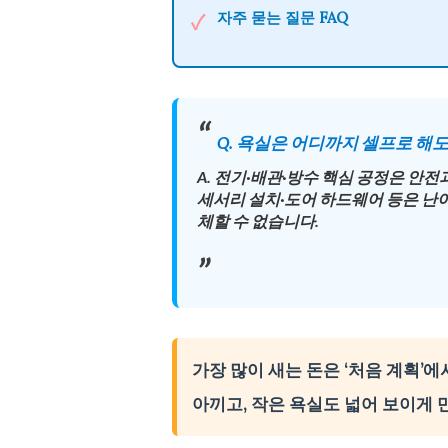
자주 묻는 질문
FAQ
✓
Q. 욕실은 어디까지 셀프로 해
A. 전기·배관·방수 핵심 공정은 안전
세서리 설치·도어 하드웨어 등은 난이
체할 수 없습니다.
가장 많이 새는 돈은 ‘처음 계획’
아끼고, 작은 욕실도 넓어 보이게 