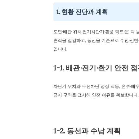
1. 현황 진단과 계획
도면·배관 위치·전기차단기·환풍 덕트·문 턱 
흔적을 점검하고, 동선을 기준으로 수전·선반·
입니다.
1-1. 배관·전기·환기 안전 
차단기 위치와 누전차단 정상 작동, 온수·배
금지 구역을 표시해 안전 여유를 확보합니다.
1-2. 동선과 수납 계획