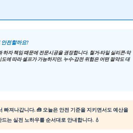
도 안전할까요?
과 하자 책임 때문에
전문시공
을 권장합니다. 철거·타일 실리콘·악
도에 따라 셀프가 가능하지만, 누수·감전 위험은 어떤 절약도 대
에서 빠져나갑니다. 🧰 오늘은 안전 기준을 지키면서도 예산을
만드는 실전 노하우를 순서대로 안내합니다. 💧