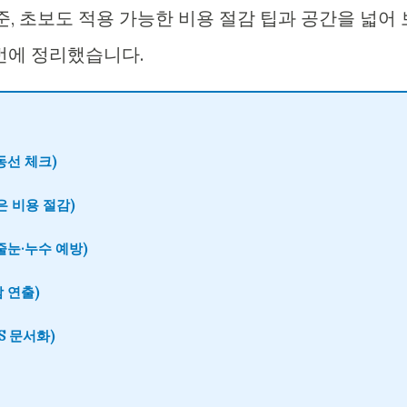
기준, 초보도 적용 가능한 비용 절감 팁과 공간을 넓어 
번에 정리했습니다.
동선 체크)
은 비용 절감)
줄눈·누수 예방)
 연출)
S 문서화)